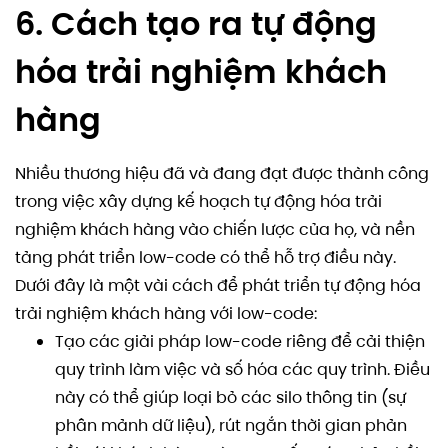
6. Cách tạo ra tự động
hóa trải nghiệm khách
hàng
Nhiều thương hiệu đã và đang đạt được thành công
trong việc xây dựng kế hoạch tự động hóa trải
nghiệm khách hàng vào chiến lược của họ, và nền
tảng phát triển low-code có thể hỗ trợ điều này.
Dưới đây là một vài cách để phát triển tự động hóa
trải nghiệm khách hàng với low-code:
Tạo các giải pháp low-code riêng để cải thiện
quy trình làm việc và số hóa các quy trình. Điều
này có thể giúp loại bỏ các silo thông tin (sự
phân mảnh dữ liệu), rút ngắn thời gian phản