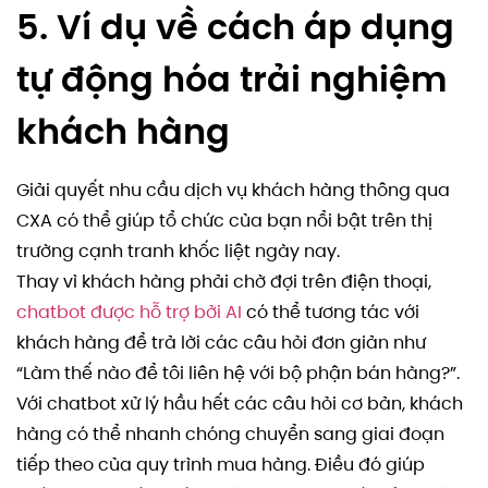
5. Ví dụ về cách áp dụng
tự động hóa trải nghiệm
khách hàng
Giải quyết nhu cầu dịch vụ khách hàng thông qua
CXA có thể giúp tổ chức của bạn nổi bật trên thị
trường cạnh tranh khốc liệt ngày nay.
Thay vì khách hàng phải chờ đợi trên điện thoại,
chatbot được hỗ trợ bởi AI
có thể tương tác với
khách hàng để trả lời các câu hỏi đơn giản như
“Làm thế nào để tôi liên hệ với bộ phận bán hàng?”.
Với chatbot xử lý hầu hết các câu hỏi cơ bản, khách
hàng có thể nhanh chóng chuyển sang giai đoạn
tiếp theo của quy trình mua hàng. Điều đó giúp