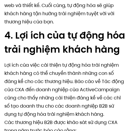
web và thiết kế. Cuối cùng, tự động hóa sẽ giúp
khách hàng tận hưởng trải nghiệm tuyệt vời với
thương hiệu của bạn.
4. Lợi ích của tự động hóa
trải nghiệm khách hàng
Lợi ích của việc cải thiện tự động hóa trải nghiệm
khách hàng có thể chuyển thành những con số
đáng kể cho các thương hiệu. Báo cáo về Tác động
của CXA đến doanh nghiệp của ActiveCampaign
cũng cho thấy những cải thiện đáng kể về các chỉ
số tạo doanh thu cho các doanh nghiệp B2B sử
dụng tự động hóa trải nghiệm khách hàng.
Các thương hiệu B2B được khảo sát sử dụng CXA
trong năm trước báo cáo rằng: