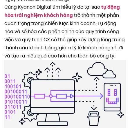
Cùng Kyanon Digital tìm hiểu lý do tại sao
tự động
hóa trải nghiệm khách hàng
trở thành một phần
quan trọng trong chiến lược kinh doanh. Tự động
hóa và số hóa các phần chính của quy trình công
việc và quy trình CX có thể giúp xây dựng lòng trung
thành của khách hàng, giảm tỷ lệ khách hàng rời đi
và tạo ra hiệu quả cao hơn cho toàn bộ công ty.