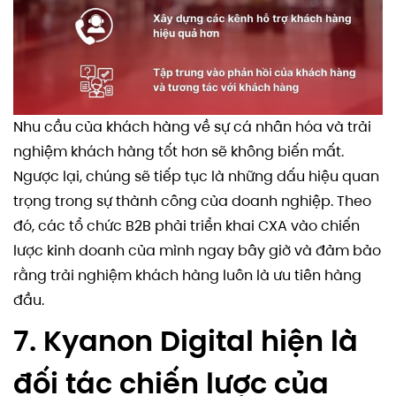
Nhu cầu của khách hàng về sự cá nhân hóa và trải
nghiệm khách hàng tốt hơn sẽ không biến mất.
Ngược lại, chúng sẽ tiếp tục là những dấu hiệu quan
trọng trong sự thành công của doanh nghiệp. Theo
đó, các tổ chức B2B phải triển khai CXA vào chiến
lược kinh doanh của mình ngay bây giờ và đảm bảo
rằng trải nghiệm khách hàng luôn là ưu tiên hàng
đầu.
7. Kyanon Digital hiện là
đối tác chiến lược của