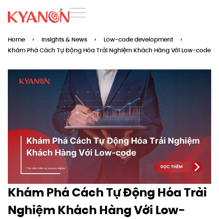
Home
›
Insights & News
›
Low-code development
›
Khám Phá Cách Tự Động Hóa Trải Nghiệm Khách Hàng Với Low-code
Khám Phá Cách Tự Động Hóa Trải
Nghiệm Khách Hàng Với Low-