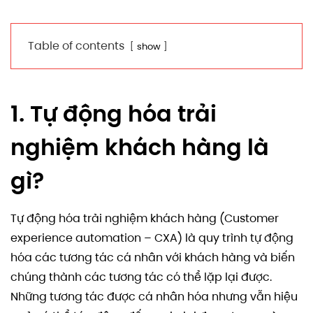
Table of contents
show
1. Tự động hóa trải
nghiệm khách hàng là
gì?
Tự động hóa trải nghiệm khách hàng (Customer
experience automation – CXA) là quy trình tự động
hóa các tương tác cá nhân với khách hàng và biến
chúng thành các tương tác có thể lặp lại được.
Những tương tác được cá nhân hóa nhưng vẫn hiệu