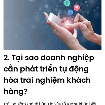
2. Tại sao doanh nghiệp
cần phát triển tự động
hóa trải nghiệm khách
hàng?
Trải nghiệm khách hàng là yếu tố tạo sự khác biệt