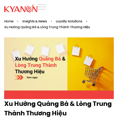
Home
›
Insights & News
›
Loyalty Solutions
›
Xu Hướng Quảng Bá & Lòng Trung Thành Thương Hiệu
Xu Hướng Quảng Bá & Lòng Trung
Thành Thương Hiệu