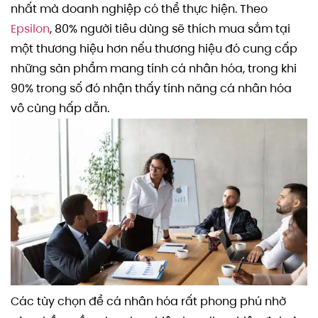
nhất mà doanh nghiệp có thể thực hiện. Theo
Epsilon
, 80% người tiêu dùng sẽ thích mua sắm tại
một thương hiệu hơn nếu thương hiệu đó cung cấp
những sản phẩm mang tính cá nhân hóa, trong khi
90% trong số đó nhận thấy tính năng cá nhân hóa
vô cùng hấp dẫn.
Các tùy chọn để cá nhân hóa rất phong phú nhờ