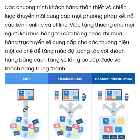
Các chương trình khách hàng thân thiết và chiến
lược khuyến mãi cung cấp một phương pháp kết nối
các kênh online và offline. Việc tặng thưởng cho mọi
người khi mua hàng tại cửa hàng hoặc khi mua
hàng trực tuyến sẽ cung cấp cho các thương hiệu
một cơ chế để tăng mức độ tương tác với khách
hàng bằng cách tăng số lần giao tiếp được với
khách hàng trung thành.