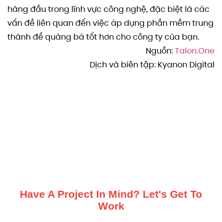
hàng đầu trong lĩnh vực công nghệ, đặc biệt là các
vấn đề liên quan đến việc áp dụng phần mềm trung
thành để quảng bá tốt hơn cho công ty của bạn.
Nguồn:
Talon.One
Dịch và biên tập: Kyanon Digital