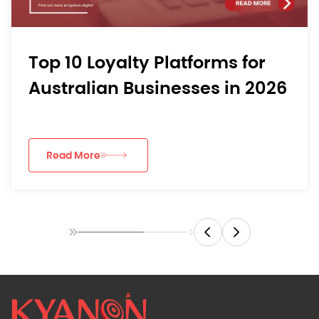
Top 10 Loyalty Platforms for
Australian Businesses in 2026
Read More