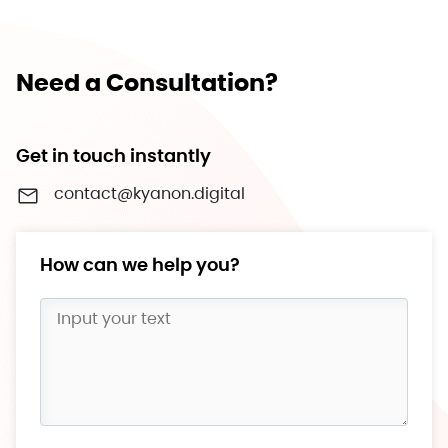
Need a Consultation?
Get in touch instantly
contact@kyanon.digital
How can we help you?