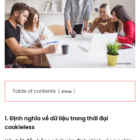
Table of contents
show
1. Định nghĩa về dữ liệu trong thời đại
cookieless