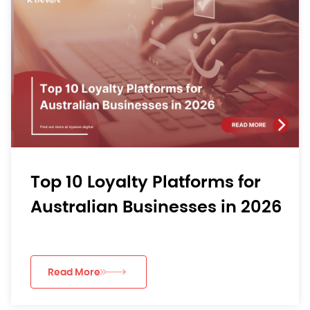
Top 10 Loyalty Platforms for
Australian Businesses in 2026
Read More