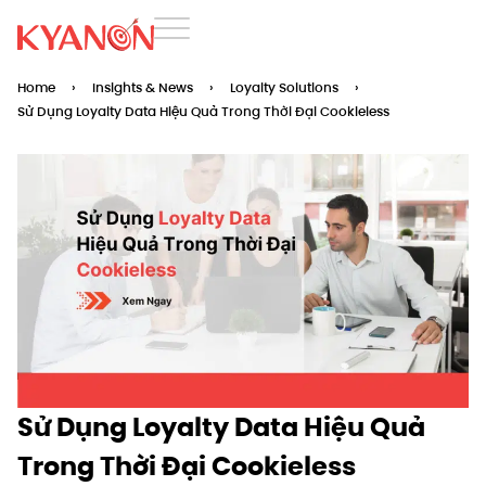
Home
›
Insights & News
›
Loyalty Solutions
›
Sử Dụng Loyalty Data Hiệu Quả Trong Thời Đại Cookieless
Sử Dụng Loyalty Data Hiệu Quả
Trong Thời Đại Cookieless