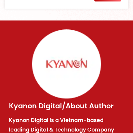
Kyanon Digital
/
About Author
Kyanon Digital is a Vietnam-based
leading Digital & Technology Company