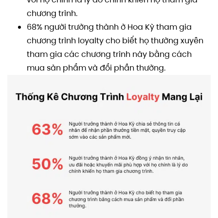
chương trình.
68% người trưởng thành ở Hoa Kỳ tham gia
chương trình loyalty cho biết họ thường xuyên
tham gia các chương trình này bằng cách
mua sản phẩm và đổi phần thưởng.